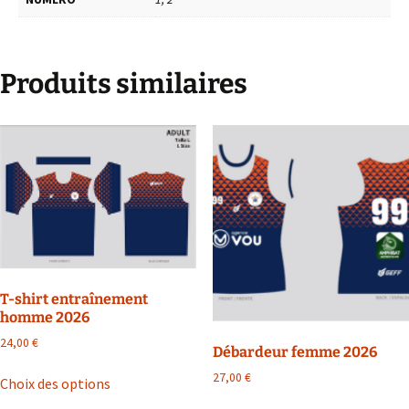
Produits similaires
T-shirt entraînement
homme 2026
24,00
€
Débardeur femme 2026
27,00
€
Choix des options