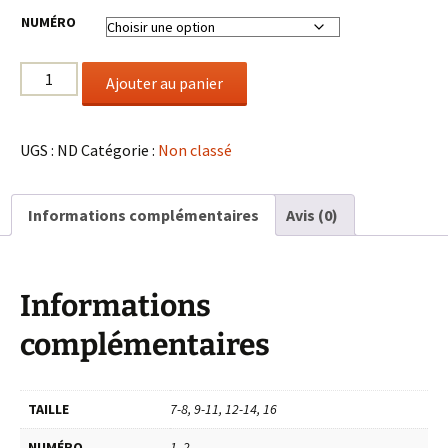
NUMÉRO
Ajouter au panier
UGS :
ND
Catégorie :
Non classé
Informations complémentaires
Avis (0)
Informations
complémentaires
TAILLE
7-8, 9-11, 12-14, 16
NUMÉRO
1, 2