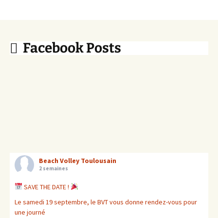
Facebook Posts
Beach Volley Toulousain
2 semaines
SAVE THE DATE !
Le samedi 19 septembre, le BVT vous donne rendez-vous pour
une journé