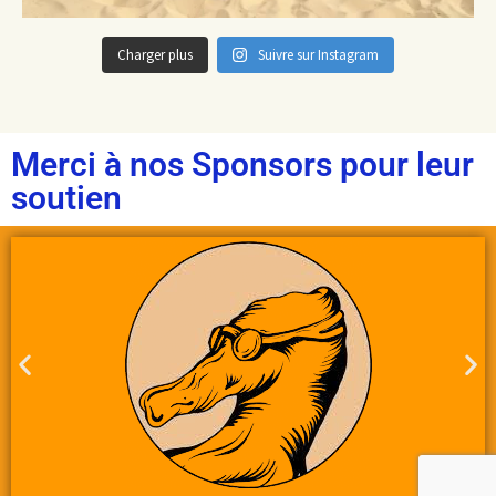
Charger plus
Suivre sur Instagram
Merci à nos Sponsors pour leur
soutien