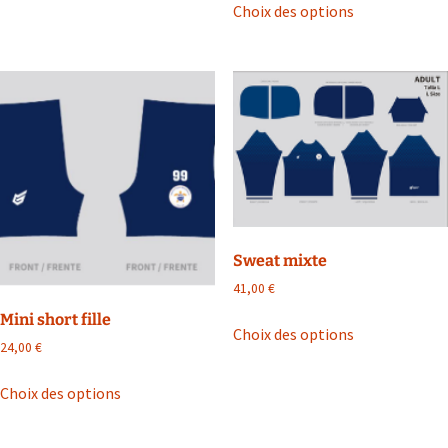
Choix des options
Sweat mixte
41,00
€
Mini short fille
Choix des options
24,00
€
Choix des options