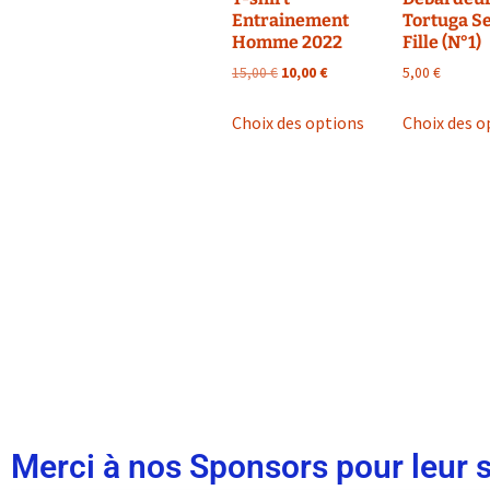
Entrainement
Tortuga S
Homme 2022
Fille (N°1)
15,00
€
10,00
€
5,00
€
Choix des options
Choix des o
Merci à nos Sponsors pour leur 