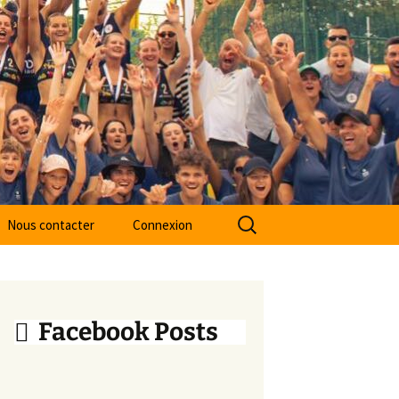
Nous contacter
Connexion
ne Midi
Facebook Posts
ouse