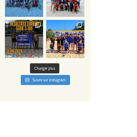
Charger plus
Suivre sur Instagram